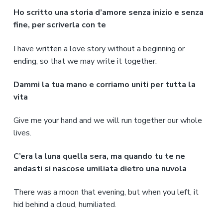
Ho scritto una storia d’amore senza inizio e senza
fine, per scriverla con te
I have written a love story without a beginning or
ending, so that we may write it together.
Dammi la tua mano e corriamo uniti per tutta la
vita
Give me your hand and we will run together our whole
lives.
C’era la luna quella sera, ma quando tu te ne
andasti si nascose umiliata dietro una nuvola
There was a moon that evening, but when you left, it
hid behind a cloud, humiliated.