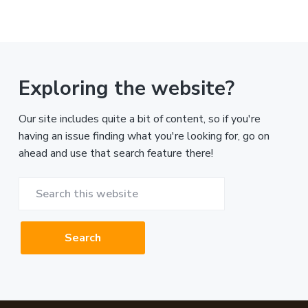
Exploring the website?
Our site includes quite a bit of content, so if you're
having an issue finding what you're looking for, go on
ahead and use that search feature there!
Search
this
website