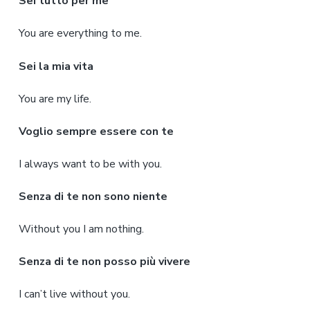
Sei tutto per me
You are everything to me.
Sei la mia vita
You are my life.
Voglio sempre essere con te
I always want to be with you.
Senza di te non sono niente
Without you I am nothing.
Senza di te non posso più vivere
I can’t live without you.