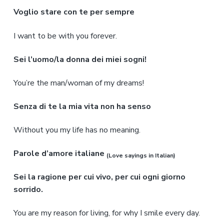
Voglio stare con te per sempre
I want to be with you forever.
Sei l’uomo/la donna dei miei sogni!
You’re the man/woman of my dreams!
Senza di te la mia vita non ha senso
Without you my life has no meaning.
Parole d’amore italiane
(Love sayings in Italian)
Sei la ragione per cui vivo, per cui ogni giorno
sorrido.
You are my reason for living, for why I smile every day.