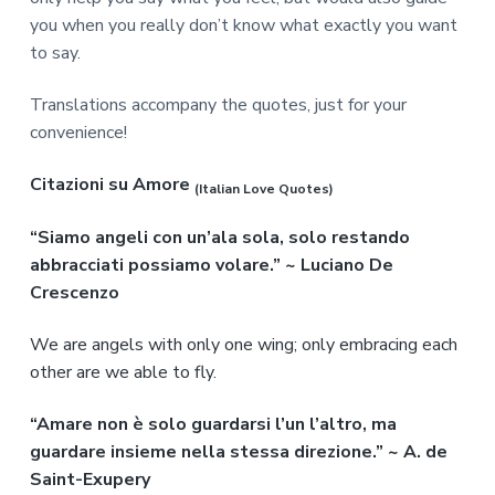
you when you really don’t know what exactly you want
to say.
Translations accompany the quotes, just for your
convenience!
Citazioni su Amore
(Italian Love Quotes)
“Siamo angeli con un’ala sola, solo restando
abbracciati possiamo volare.” ~ Luciano De
Crescenzo
We are angels with only one wing; only embracing each
other are we able to fly.
“Amare non è solo guardarsi l’un l’altro, ma
guardare insieme nella stessa direzione.” ~ A. de
Saint-Exupery