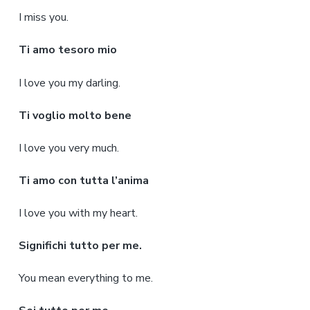
I miss you.
Ti amo tesoro mio
I love you my darling.
Ti voglio molto bene
I love you very much.
Ti amo con tutta l’anima
I love you with my heart.
Significhi tutto per me.
You mean everything to me.